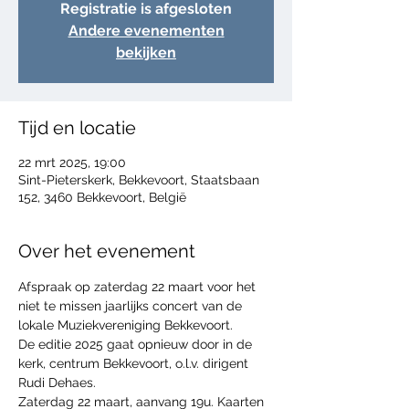
Registratie is afgesloten
Andere evenementen
bekijken
Tijd en locatie
22 mrt 2025, 19:00
Sint-Pieterskerk, Bekkevoort, Staatsbaan
152, 3460 Bekkevoort, België
Over het evenement
Afspraak op zaterdag 22 maart voor het 
niet te missen jaarlijks concert van de 
lokale Muziekvereniging Bekkevoort.
De editie 2025 gaat opnieuw door in de 
kerk, centrum Bekkevoort, o.l.v. dirigent 
Rudi Dehaes.
Zaterdag 22 maart, aanvang 19u. Kaarten 