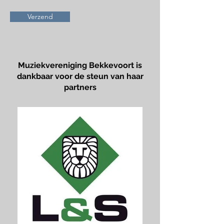
Verzend
Muziekvereniging Bekkevoort is
dankbaar voor de steun van haar
partners