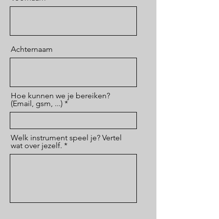
Achternaam
Hoe kunnen we je bereiken?
(Email, gsm, ...)
Welk instrument speel je? Vertel
wat over jezelf.